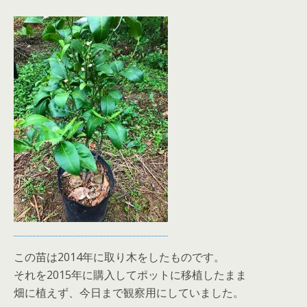
この苗は2014年に取り木をしたものです。
それを2015年に購入してポットに移植したまま
畑に植えず、今日まで観察用にしていました。