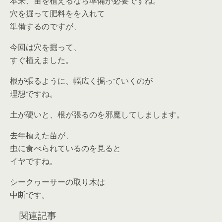
本来、苗を植えるなら準備が必要ですね。
穴を掘って肥料をを入れて
準備するのですが、
今回は穴を掘って、
すぐ植えました。
根が張るように、幅広く掘っていくのが
理想ですね。
土が硬いと、根が張るのを邪魔してしまします。
去年植えた苗が、
虫に食べられているのを見ると
イヤですね。
シークヮーサーの取り木は
中断です。
関連記事